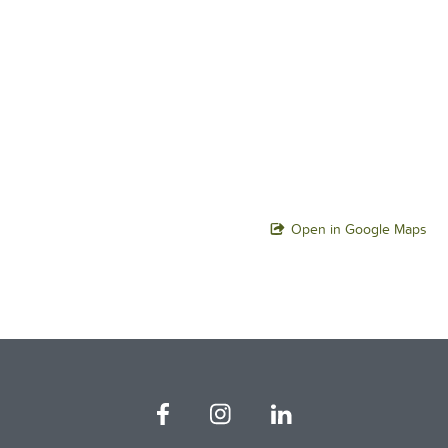
Open in Google Maps