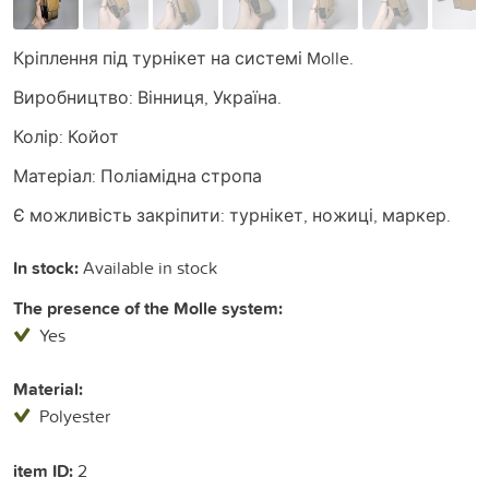
Кріплення під турнікет на системі Molle.
Виробництво: Вінниця, Україна.
Колір: Койот
Матеріал: Поліамідна стропа
Є можливість закріпити: турнікет, ножиці, маркер.
In stock:
Available in stock
The presence of the Molle system:
Yes
Material:
Polyester
item ID:
2