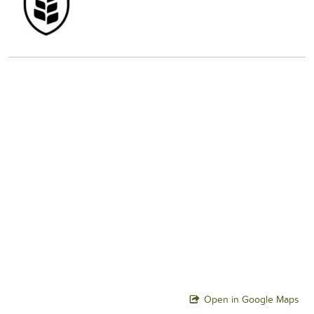
Open in Google Maps