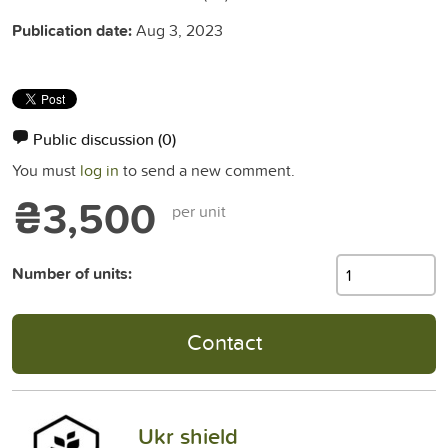
Publication date:
Aug 3, 2023
Public discussion
(0)
You must
log in
to send a new comment.
₴3,500
per unit
Number of units:
Contact
Ukr shield