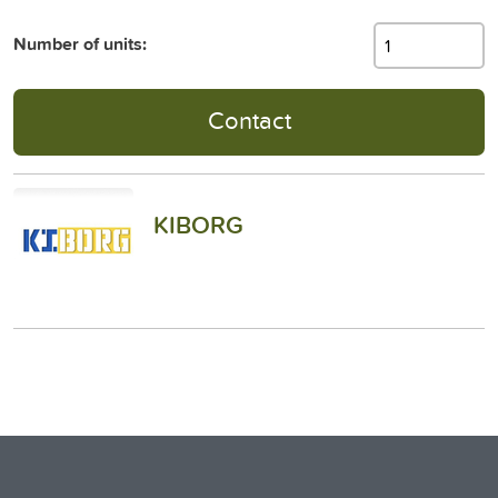
Number of units:
Contact
KIBORG