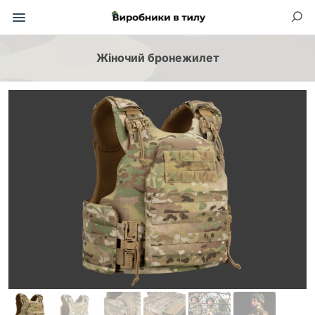
Жіночий бронежилет