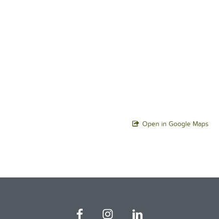
Open in Google Maps