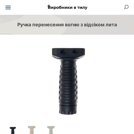
Ручка перенесення вогню з відсіком лита