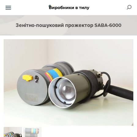
Зенітно-пошуковий прожектор SABA-6000