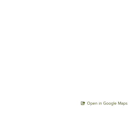
Open in Google Maps