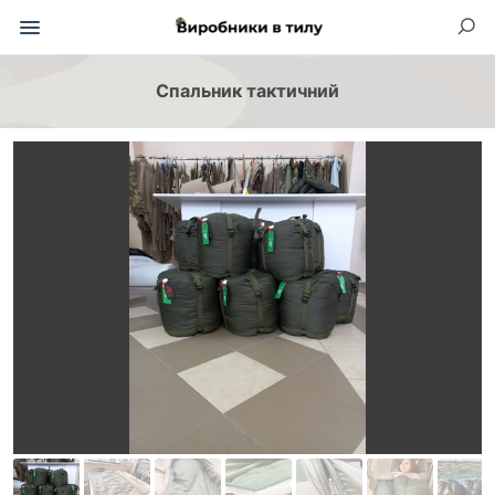
Спальник тактичний