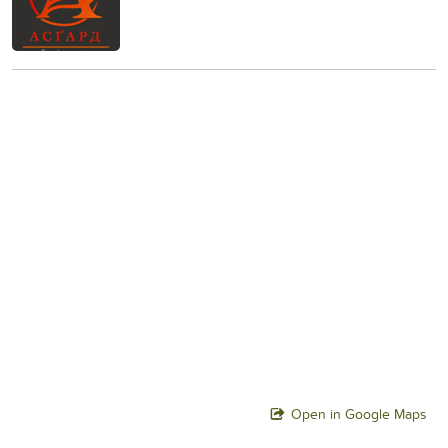
Open in Google Maps