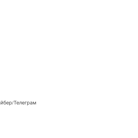
Вайбер/Телеграм