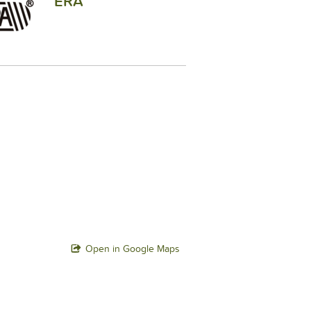
ERA
Open in Google Maps