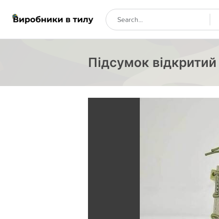
Підсумок відкритий 