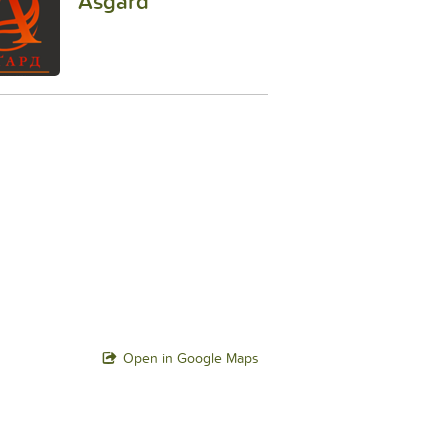
Asgard
Open in Google Maps