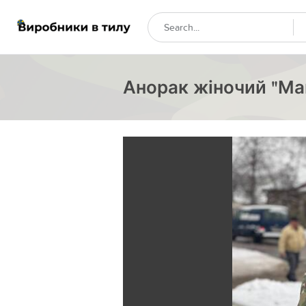
Анорак жіночий "Ма