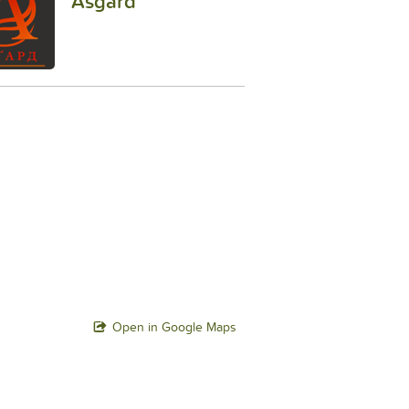
Asgard
Open in Google Maps