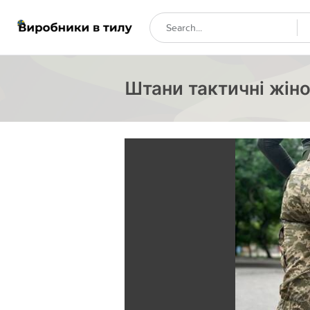
Штани тактичні жіно