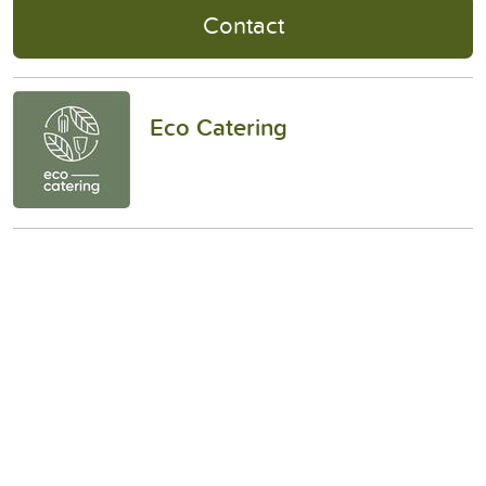
Contact
Eco Catering