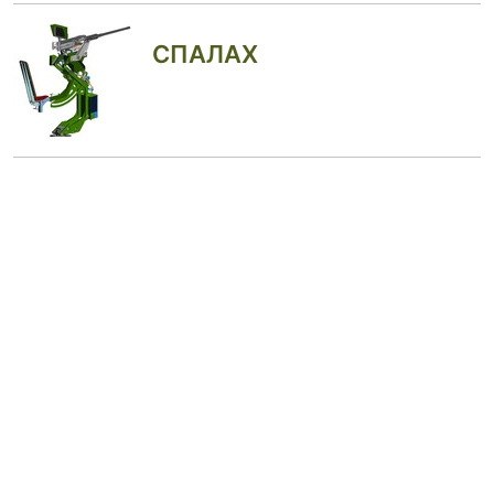
СПАЛАХ