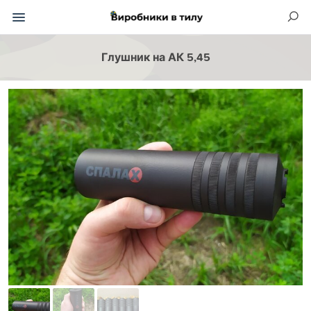
Глушник на АК 5,45