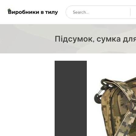
Підсумок, сумка для