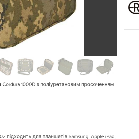
 Cordura 1000D з поліуретановим просоченням
02 підходить для планшетів Samsung, Apple iPad,