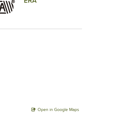
ERA
Open in Google Maps