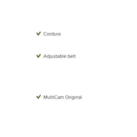
Cordura
Adjustable belt
MultiCam Original