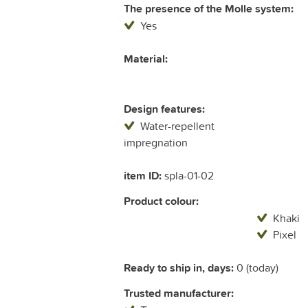
The presence of the Molle system:
Yes
Material:
Design features:
Water-repellent
impregnation
item ID:
spla-01-02
Product colour:
Khaki
Pixel
Ready to ship in, days:
0 (today)
Trusted manufacturer: