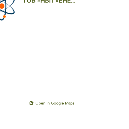
ТОВ «НВП «ЕНЕРГІЯ НОВАЦІЇ»
Open in Google Maps