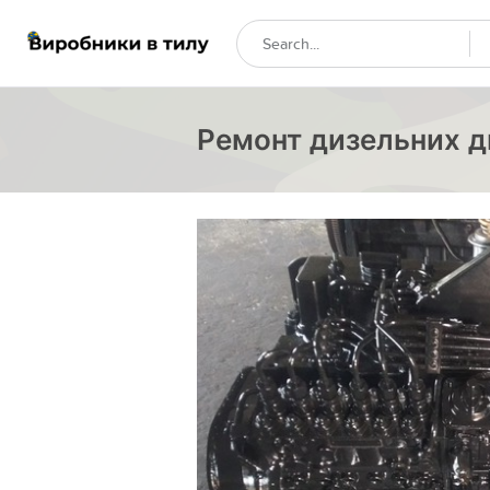
Ремонт дизельних дв