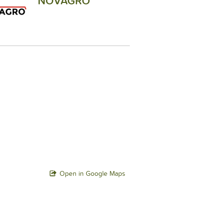
NOVAGRO
Open in Google Maps