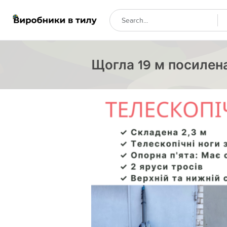
Щогла 19 м посилена