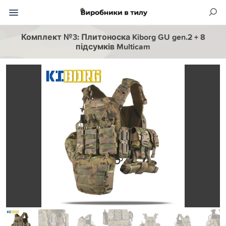
Комплект №3: Плитоноска Kiborg GU gen.2 + 8
підсумків Multicam