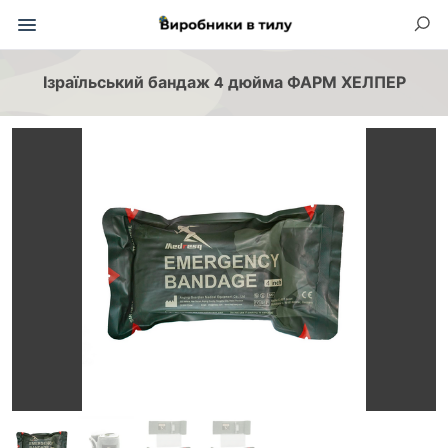
Ізраїльський бандаж 4 дюйма ФАРМ ХЕЛПЕР