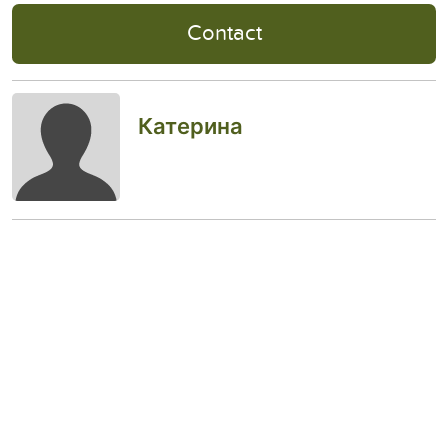
Contact
Катерина