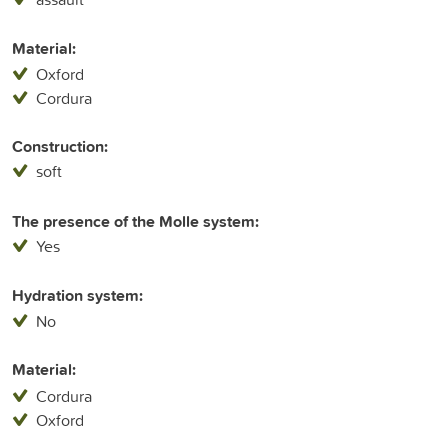
Material:
Oxford
Cordura
Construction:
soft
The presence of the Molle system:
Yes
Hydration system:
No
Material:
Cordura
Oxford