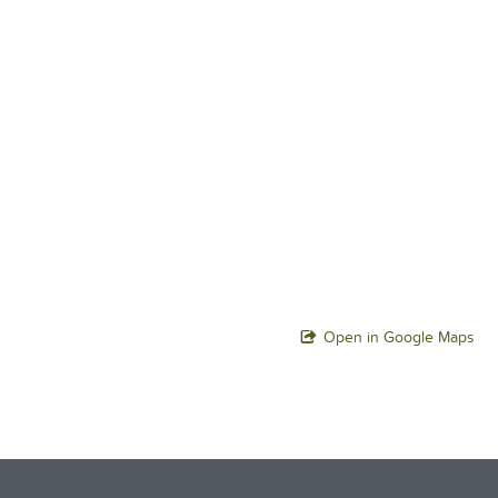
Open in Google Maps