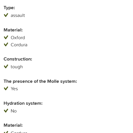
Type:
assault
Material:
Oxford
Cordura
Construction:
tough
The presence of the Molle system:
Yes
Hydration system:
No
Material:
Cordura