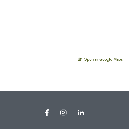
Open in Google Maps