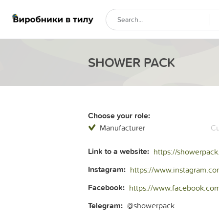
SHOWER PACK
Choose your role:
Manufacturer
Cu
Link to a website:
https://showerpack
Instagram:
https://www.instagram.co
Facebook:
https://www.facebook.co
Telegram:
@showerpack