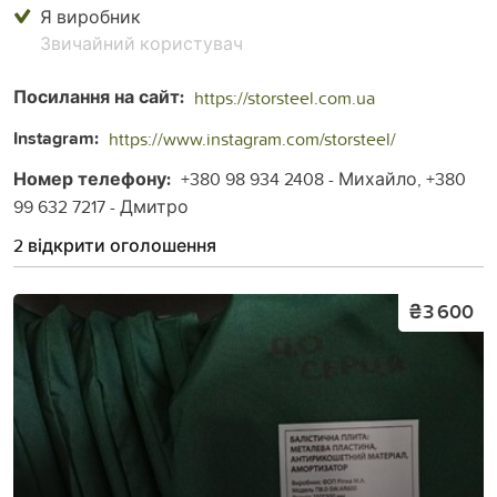
Я виробник
Звичайний користувач
Посилання на сайт:
https://storsteel.com.ua
Instagram:
https://www.instagram.com/storsteel/
Номер телефону:
+380 98 934 2408 - Михайло, +380
99 632 7217 - Дмитро
2 відкрити оголошення
₴3 600