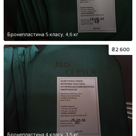
Бронепластина 5 класу, 4,6 кг
₴2 600
Бронепластина 4 класу, 3,5 кг