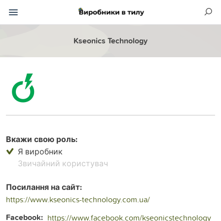
Kseonics Technology
Вкажи свою роль:
Я виробник
Звичайний користувач
Посилання на сайт:
https://www.kseonics-technology.com.ua/
Facebook:
https://www.facebook.com/kseonicstechnology