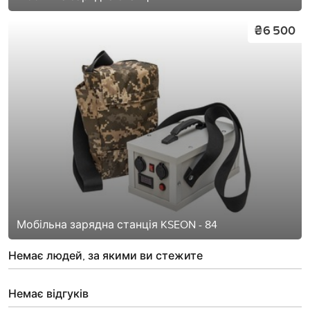
₴6 500
Мобільна зарядна станція KSEON - 84
Немає людей, за якими ви стежите
Немає відгуків