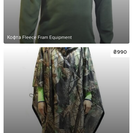
Кофта Fleece Fram Equipment
₴990