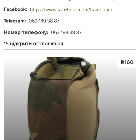
Facebook:
https://www.facebook.com/framequip
Telegram:
063 189 38 87
Номер телефону:
063 189 38 87
15 відкрити оголошення
₴160