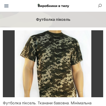
Футболка піксель
Футболка піксель. Тканани бавовна. Мінімальна