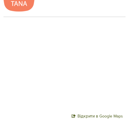
Відкрити в Google Maps