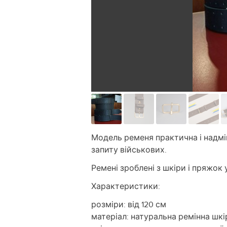
Модель ременя практична і надміц
запиту військових.
Ремені зроблені з шкіри і пряжок
Характеристики:
розміри: від 120 см
матеріал: натуральна ремінна шкі