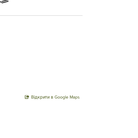
Відкрити в Google Maps