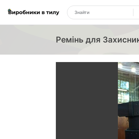
Ремінь для Захисник