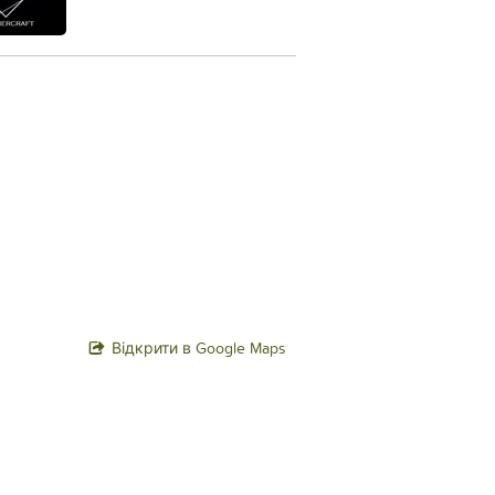
Відкрити в Google Maps