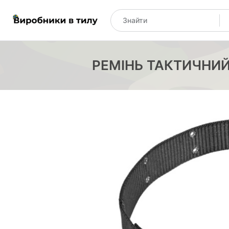
РЕМІНЬ ТАКТИЧНИЙ