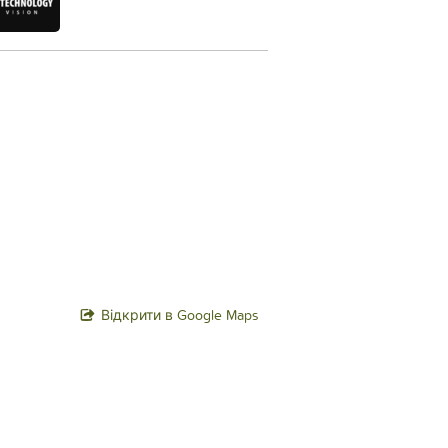
Відкрити в Google Maps