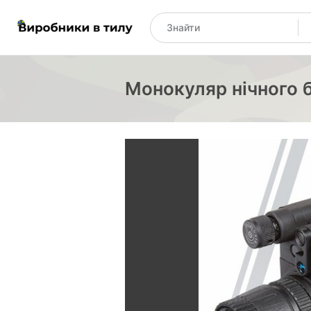
Монокуляр нічного 