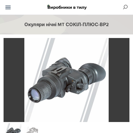
Окуляри нічні MT СОКІЛ-ПЛЮС-ВР2