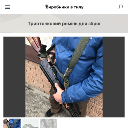
Триоточковий ремінь для зброї