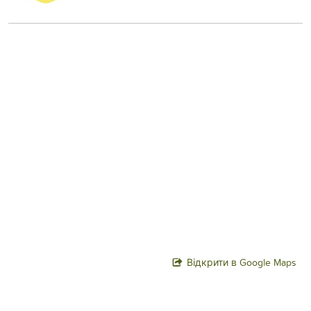
Відкрити в Google Maps