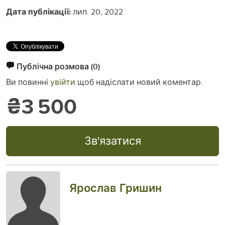
Дата публікації:
лип. 20, 2022
Публічна розмова
(0)
Ви повинні
увійти
щоб надіслати новий коментар.
₴3 500
Зв'язатися
Ярослав Гришин