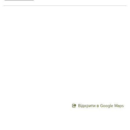
Відкрити в Google Maps