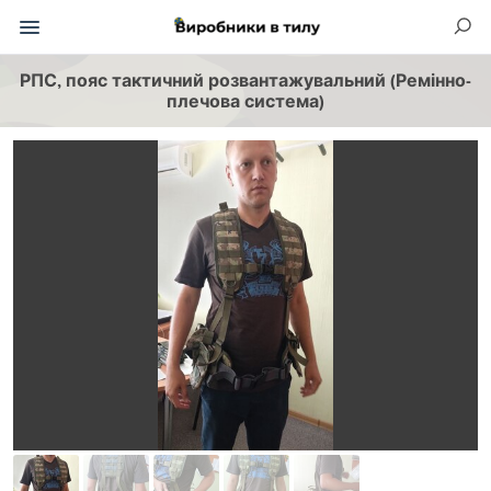
РПС, пояс тактичний розвантажувальний (Ремінно-
плечова система)