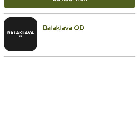
Balaklava OD