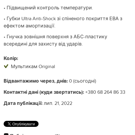
• Підвищений контроль температури.
• Губки Ultra Anti-Shock зі спіненого покриття ЕВА з
ефектом амортизації.
• Гнучка зовнішня поверхня з АБС-пластику
всередині для захисту від ударів.
Колір:
Мультикам Original
Відвантажимо через, днів:
0 (сьогодні)
Контактні дані (куди звертатись):
+380 68 264 86 33
Дата публікації:
лип. 21, 2022