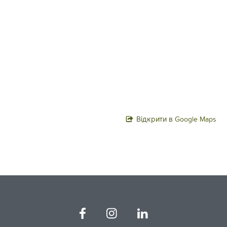
Відкрити в Google Maps