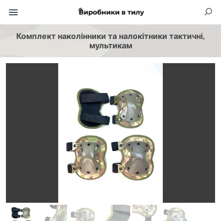
Комплект наколінники та налокітники тактичні,
мультикам