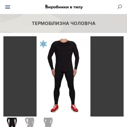
ТЕРМОБІЛИЗНА ЧОЛОВІЧА