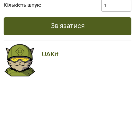
Кількість штук:
Зв'язатися
UAKit