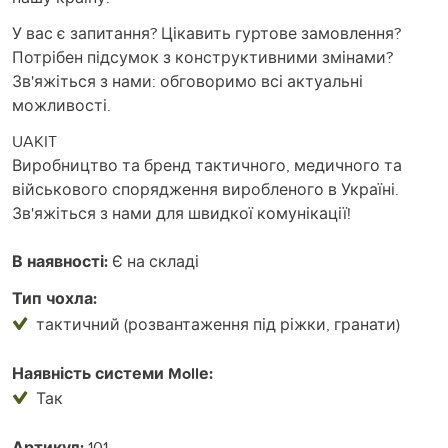
У вас є запитання? Цікавить гуртове замовлення?
Потрібен підсумок з конструктивними змінами?
Зв'яжіться з нами: обговоримо всі актуальні
можливості.
UAKIT
Виробництво та бренд тактичного, медичного та
військового спорядження виробленого в Україні.
Зв'яжіться з нами для швидкої комунікації!
В наявності:
Є на складі
Тип чохла:
тактичний (розвантаження під ріжки, гранати)
Наявність системи Mollе:
Так
Артикул:
101