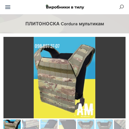
ПЛИТОНОСКА Cordura мультикам