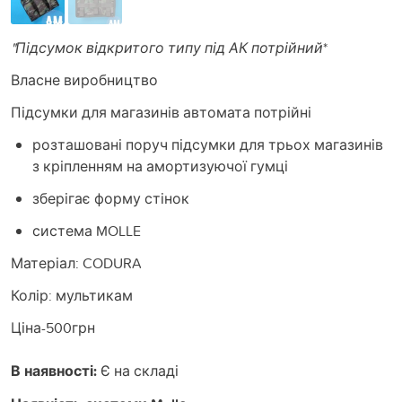
"Підсумок відкритого типу під АК потрійний
*
Власне виробництво
Підсумки для магазинів автомата потрійні
розташовані поруч підсумки для трьох магазинів
з кріпленням на амортизуючої гумці
зберігає форму стінок
система MOLLE
Матеріал: CODURA
Колір: мультикам
Ціна-500грн
В наявності:
Є на складі