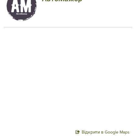
Відкрити в Google Maps