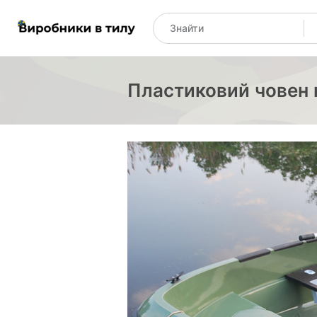
Пластиковий човен