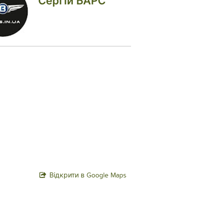
Сергій БАРС
Відкрити в Google Maps