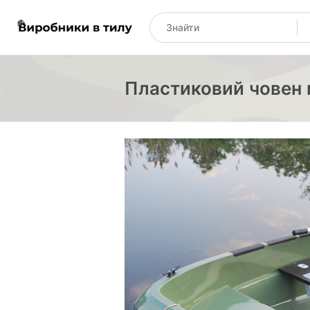
Пластиковий човен