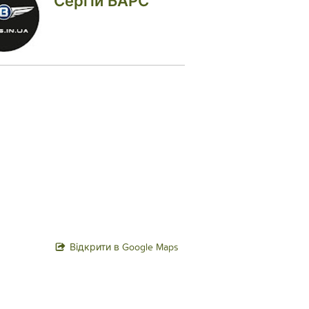
Сергій БАРС
Відкрити в Google Maps