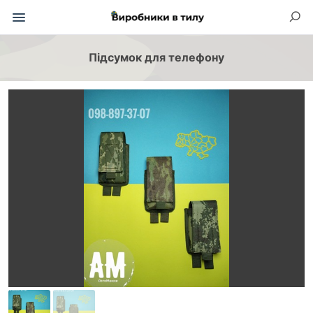
Підсумок для телефону