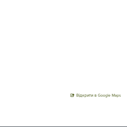
Відкрити в Google Maps