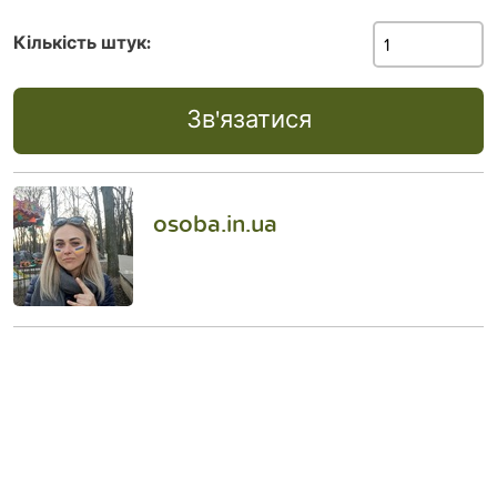
Кількість штук:
Зв'язатися
osoba.in.ua