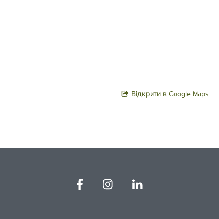
Відкрити в Google Maps