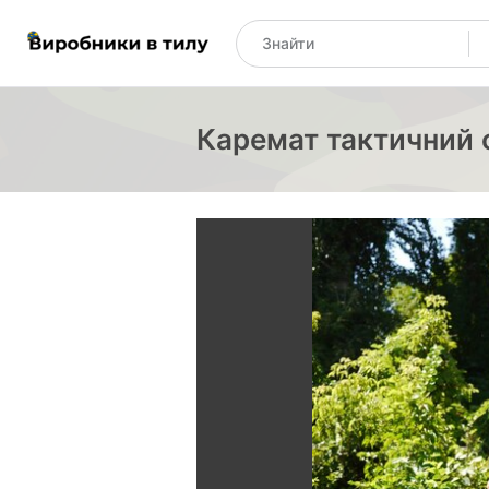
Каремат тактичний 