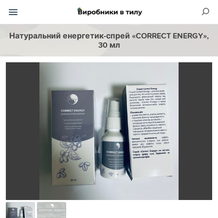
Натуральний енергетик-спрей «CORRECT ENERGY»,
30 мл