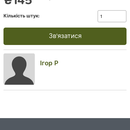
Кількість штук:
Зв'язатися
Ігор Р