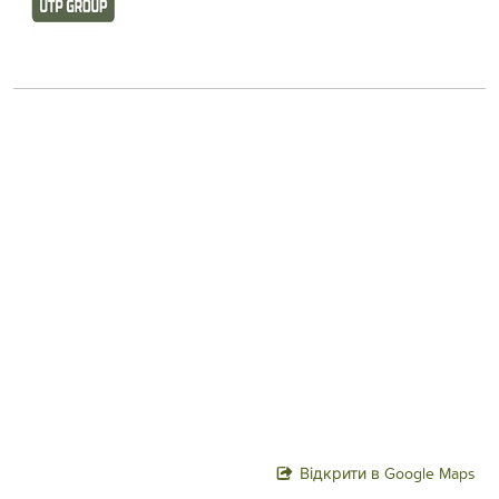
Відкрити в Google Maps