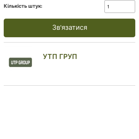
Кількість штук:
Зв'язатися
УТП ГРУП