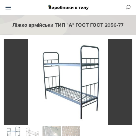
Ліжко армійськи ТИП "А" ГОСТ ГОСТ 2056-77