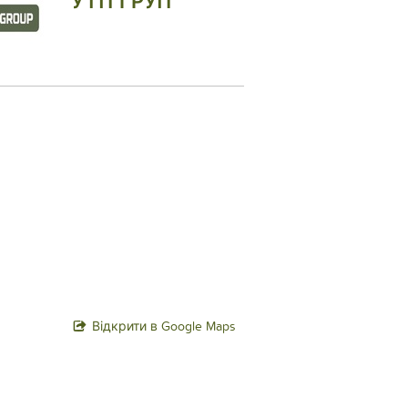
УТП ГРУП
Відкрити в Google Maps