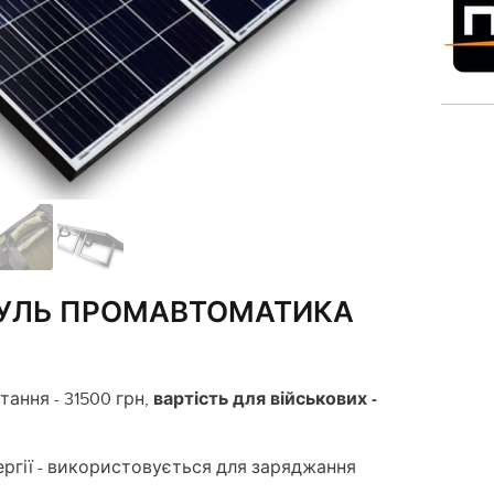
УЛЬ ПРОМАВТОМАТИКА
ання - 31500 грн,
вартість для військових -
ергії - використовується для заряджання