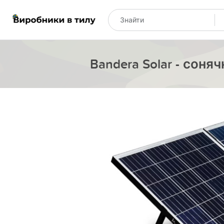
Bandera Solar - сон