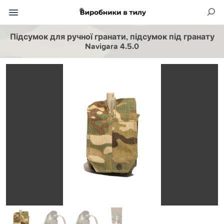
Підсумок для ручної гранати, підсумок під гранату
Navigara 4.5.0