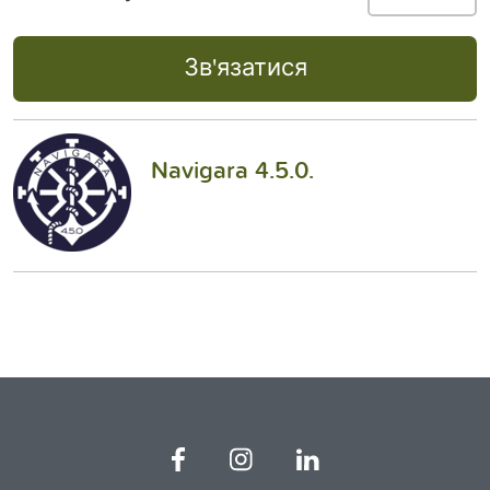
Зв'язатися
Navigara 4.5.0.