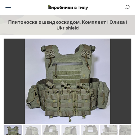
Плитоноска з швидкоскидом. Комплект | Олива |
Ukr shield