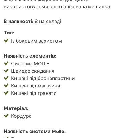
використовується спеціалізована машинка
В наявності:
Є на складі
Тип:
Із боковим захистом
Наявність елементів:
Система MOLLE
Швидке скидання
Кишені під бронепластини
Кишені під магазини
Кишені під гранати
Матеріал:
Кордура
Наявність системи Mollе: