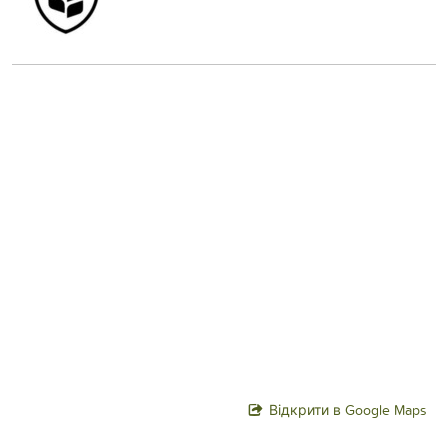
Відкрити в Google Maps